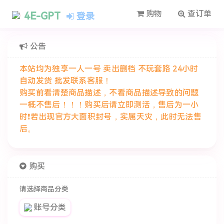
购物
查订单
4E-GPT
登录
公告
本站均为独享一人一号 卖出删档 不玩套路 24小时
自动发货 批发联系客服！
购买前看清楚商品描述，不看商品描述导致的问题
一概不售后！！！购买后请立即测活，售后为一小
时❗若出现官方大面积封号，实属天灾，此时无法售
后。
购买
请选择商品分类
账号分类